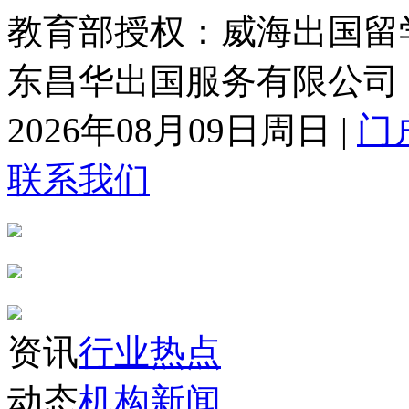
教育部授权：威海出国留
东昌华出国服务有限公司
2026年08月09日周日
|
门
联系我们
资讯
行业热点
动态
机构新闻