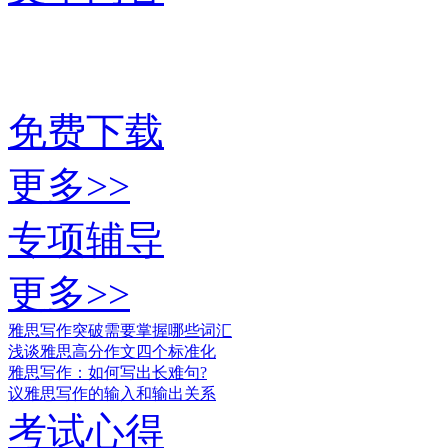
免费下载
更多>>
专项辅导
更多>>
雅思写作突破需要掌握哪些词汇
浅谈雅思高分作文四个标准化
雅思写作：如何写出长难句?
议雅思写作的输入和输出关系
考试心得