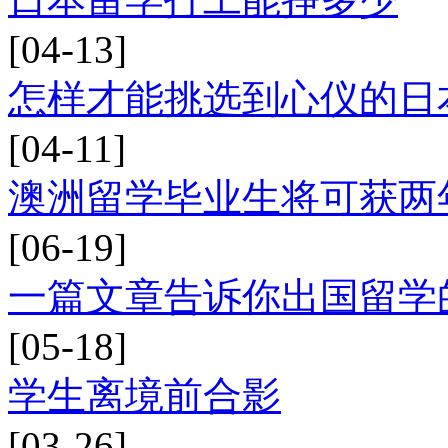
[04-13]
怎样才能挑选到心仪的日
[04-11]
澳洲留学毕业生将可获两
[06-19]
一篇文章告诉你出国留学
[05-18]
学生离境前合影
[03-26]