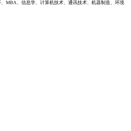
济、MBA、信息学、计算机技术、通讯技术、机器制造、环境