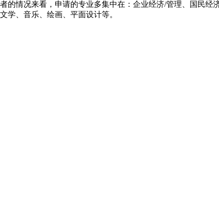
者的情况来看，申请的专业多集中在：企业经济/管理、国民经
文学、音乐、绘画、平面设计等。