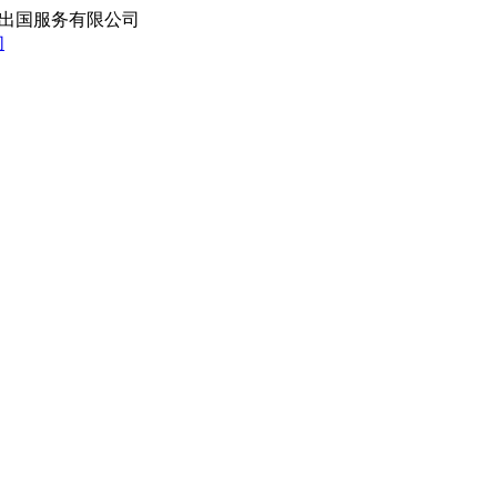
出国服务有限公司
们