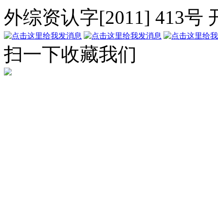
外综资认字[2011] 413号
扫一下收藏我们