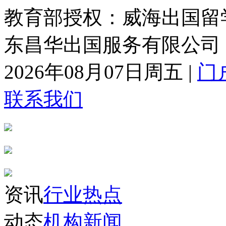
教育部授权：威海出国留
东昌华出国服务有限公司
2026年08月07日周五
|
门
联系我们
资讯
行业热点
动态
机构新闻