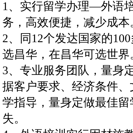
1、实行留学办理—外语
务，高效便捷，减少成本
2、同12个发达国家的1
选昌华，在昌华可选世界
3、专业服务团队，量身
据客户要求、经济条件、
学指导，量身定做最佳留
失。