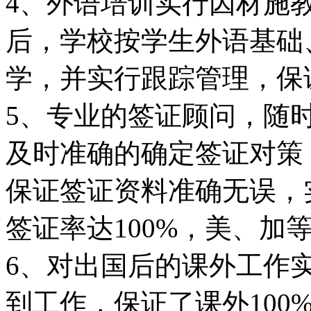
4、外语培训实行因材施
后，学校按学生外语基础
学，并实行跟踪管理，保
5、专业的签证顾问，随
及时准确的确定签证对策
保证签证资料准确无误，
签证率达100%，美、加等
6、对出国后的课外工作实
到工作，保证了课外100