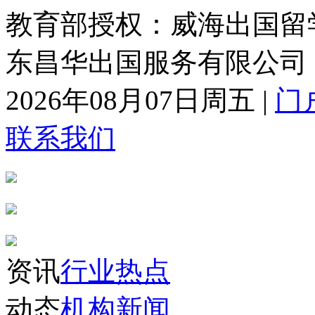
教育部授权：威海出国留
东昌华出国服务有限公司
2026年08月07日周五
|
门
联系我们
资讯
行业热点
动态
机构新闻