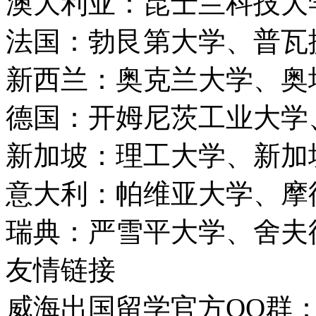
澳大利亚：昆士兰科技大
法国：勃艮第大学、普瓦
新西兰：奥克兰大学、奥
德国：开姆尼茨工业大学
新加坡：理工大学、新加
意大利：帕维亚大学、摩
瑞典：严雪平大学、舍夫
友情链接
威海出国留学官方QQ群：21