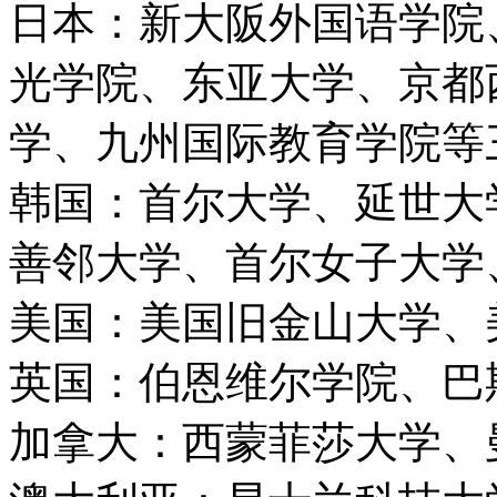
日本：新大阪外国语学院
光学院、东亚大学、京都
学、九州国际教育学院等
韩国：首尔大学、延世大
善邻大学、首尔女子大学
美国：美国旧金山大学、
英国：伯恩维尔学院、巴
加拿大：西蒙菲莎大学、